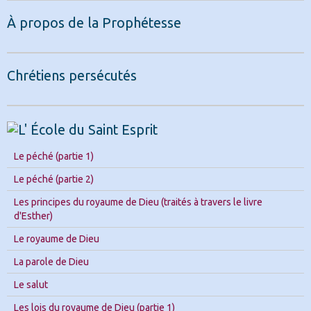
À propos de la Prophétesse
Chrétiens persécutés
Le péché (partie 1)
Le péché (partie 2)
Les principes du royaume de Dieu (traités à travers le livre
d'Esther)
Le royaume de Dieu
La parole de Dieu
Le salut
Les lois du royaume de Dieu (partie 1)