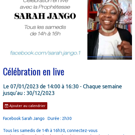
Célébration en live
Le 07/01/2023
de 14:00
à 16:30
- Chaque semaine
jusqu'au : 30/12/2023
Ajouter au calendrier
Facebook Sarah Jango
Durée : 2h30
Tous les samedis de 14h à 16h30, connectez-vous