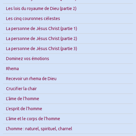
Les lois du royaume de Dieu (partie 2)
Les cinq couronnes célestes
La personne de Jésus Christ (partie 1)
La personne de Jésus Christ (partie 2)
La personne de Jésus Christ (partie 3)
Dominez vos émotions
Rhema
Recevoir un rhema de Dieu
Crucifier la chair
L’âme de l’homme
L’esprit de l’homme
L’âme et le corps de l’homme
L’homme : naturel, spirituel, charnel