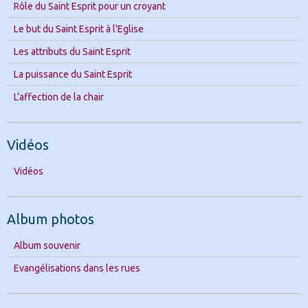
Rôle du Saint Esprit pour un croyant
Le but du Saint Esprit à l'Eglise
Les attributs du Saint Esprit
La puissance du Saint Esprit
L’affection de la chair
Vidéos
Vidéos
Album photos
Album souvenir
Evangélisations dans les rues