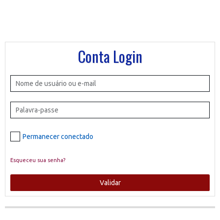
Conta Login
Permanecer conectado
Esqueceu sua senha?
Validar