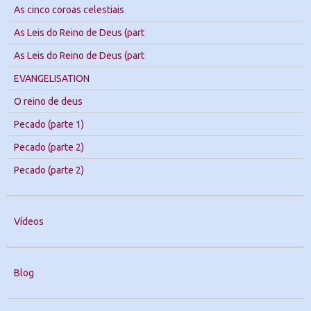
As cinco coroas celestiais
As Leis do Reino de Deus (part
As Leis do Reino de Deus (part
EVANGELISATION
O reino de deus
Pecado (parte 1)
Pecado (parte 2)
Pecado (parte 2)
Vídeos
Blog