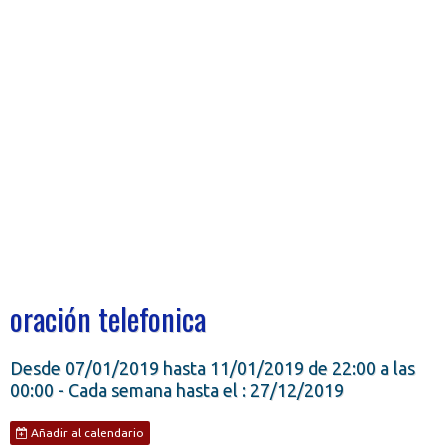
oración telefonica
Desde 07/01/2019
hasta 11/01/2019
de 22:00
a las
00:00
- Cada semana hasta el : 27/12/2019
Añadir al calendario