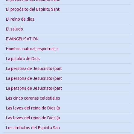
El propósito del Espíritu Sant
El reino de dios
El saludo
EVANGELISATION
Hombre: natural, espiritual, c
La palabra de Dios
La persona de Jesucristo (part
La persona de Jesucristo (part
La persona de Jesucristo (part
Las cinco coronas celestiales
Las leyes del reino de Dios (p
Las leyes del reino de Dios (p
Los atributos del Espíritu San