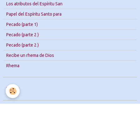
Los atributos del Espíritu San
Papel del Espíritu Santo para
Pecado (parte 1)
Pecado (parte 2 )
Pecado (parte 2 )
Recibe un rhema de Dios
Rhema
Vídeos
Blog