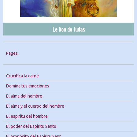
Le lion de Judas
Pages
Crucifica la carne
Domina tus emociones
El alma del hombre
El alma y el cuerpo del hombre
El espiritu del hombre
El poder del Espiritu Santo
El propósito del Espíritu Sant